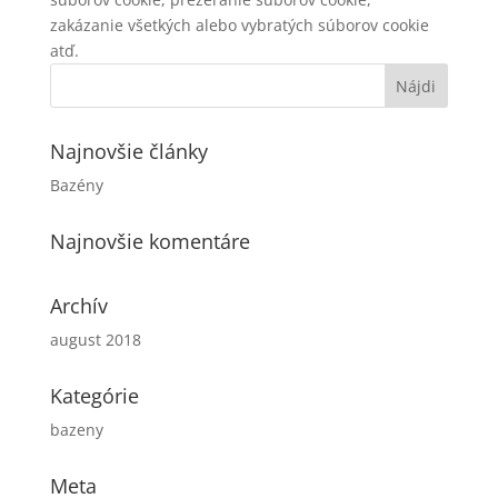
zakázanie všetkých alebo vybratých súborov cookie
atď.
Najnovšie články
Bazény
Najnovšie komentáre
Archív
august 2018
Kategórie
bazeny
Meta